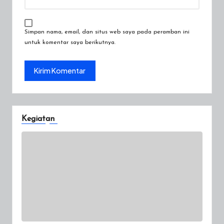
Simpan nama, email, dan situs web saya pada peramban ini
untuk komentar saya berikutnya.
Kegiatan