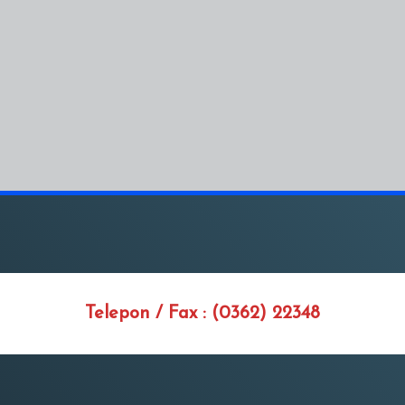
Telepon / Fax : (0362) 22348