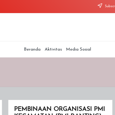
Subscr
Beranda
Aktivitas
Media Sosial
PEMBINAAN ORGANISASI PMI